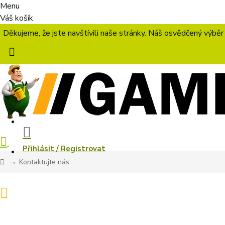
Menu
Váš košík
Děkujeme, že jste navštívili naše stránky. Náš osvědčený výběr
Přihlásit / Registrovat
Kontaktujte nás