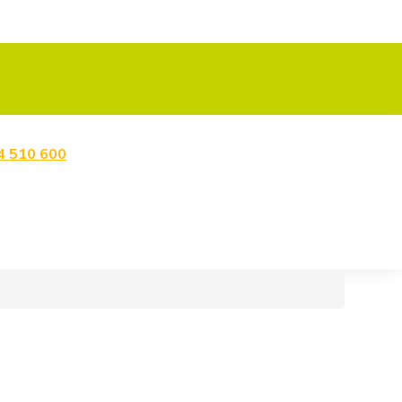
4 510 600