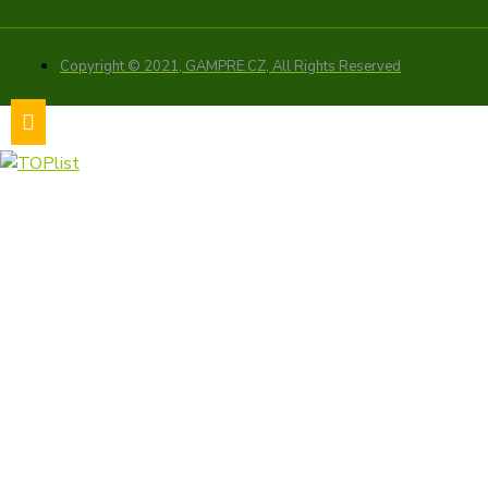
Copyright © 2021, GAMPRE.CZ, All Rights Reserved