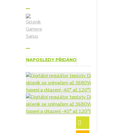
NAPOSLEDY PŘIDÁNO