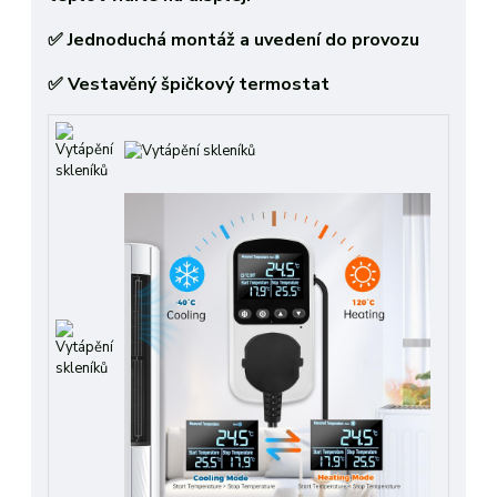
✅ Jednoduchá montáž a uvedení do provozu
✅ Vestavěný špičkový termostat