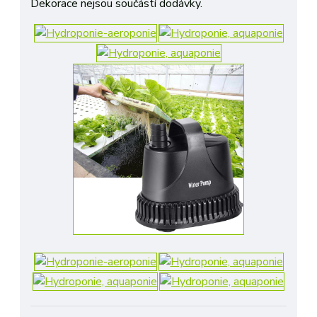
Dekorace nejsou součástí dodávky.