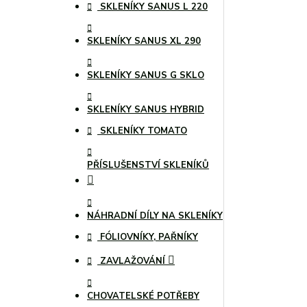
SKLENÍKY SANUS L 220
SKLENÍKY SANUS XL 290
SKLENÍKY SANUS G SKLO
SKLENÍKY SANUS HYBRID
SKLENÍKY TOMATO
PŘÍSLUŠENSTVÍ SKLENÍKŮ
NÁHRADNÍ DÍLY NA SKLENÍKY
FÓLIOVNÍKY, PAŘNÍKY
ZAVLAŽOVÁNÍ
CHOVATELSKÉ POTŘEBY