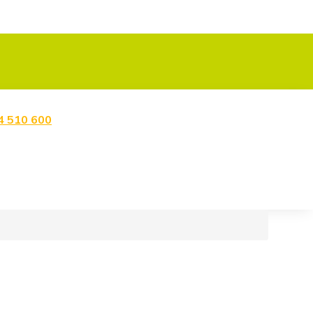
4 510 600