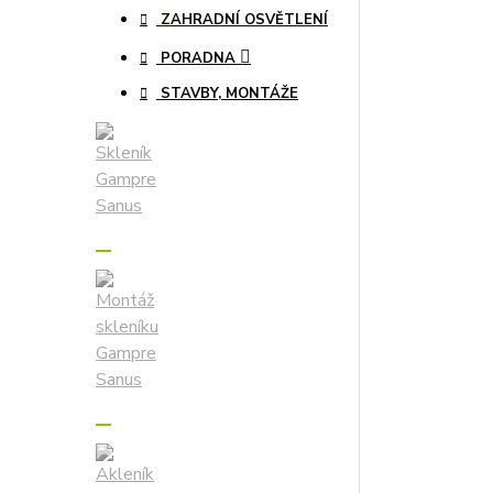
ZAHRADNÍ OSVĚTLENÍ
PORADNA
STAVBY, MONTÁŽE