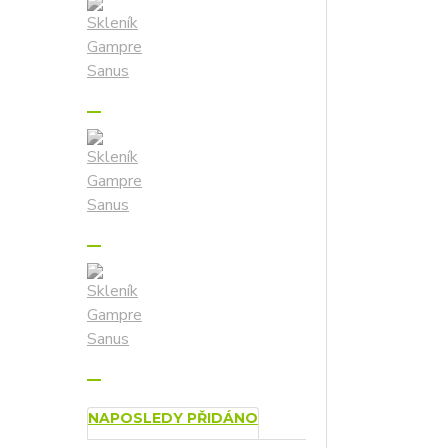
NAPOSLEDY PŘIDÁNO