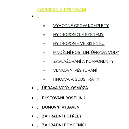
HYDROPONIE, PĚSTOVÁNÍ
VÝHODNÉ GROW KOMPLETY
HYDROPONICKÉ SYSTÉMY
HYDROPONIE VE SKLENÍKU
MNOŽENÍ ROSTLIN, ÚPRAVA VODY
ZAVLAŽOVÁNÍ A KOMPONENTY
VENKOVNÍ PĚSTOVÁNÍ
HNOJIVA A SUBSTRÁTY
ÚPRAVA VODY, OSMÓZA
PĚSTOVÁNÍ ROSTLIN
DOMOVNÍ VYBAVENÍ
ZAHRADNÍ POTŘEBY
ZAHRADNÍ POMOCNÍCI