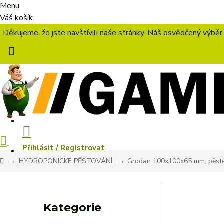
Menu
Váš košík
Děkujeme, že jste navštívili naše stránky. Náš osvědčený výběr
Přihlásit / Registrovat
HYDROPONICKÉ PĚSTOVÁNÍ
Grodan 100x100x65 mm, pěste
Kategorie