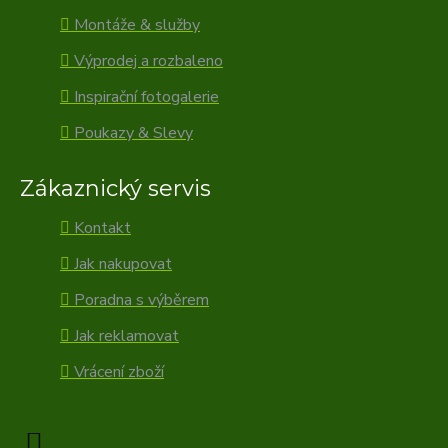
Montáže & služby
Výprodej a rozbaleno
Inspirační fotogalerie
Poukazy & Slevy
Zákaznický servis
Kontakt
Jak nakupovat
Poradna s výběrem
Jak reklamovat
Vrácení zboží