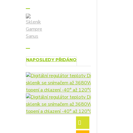
NAPOSLEDY PŘIDÁNO