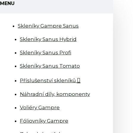
MENU
Skleníky Gampre Sanus
Skleníky Sanus Hybrid
Skleníky Sanus Profi
Skleníky Sanus Tomato
Příslušenství skleníků
Náhradní díly, komponenty
Voliéry Gampre
Fóliovníky Gampre