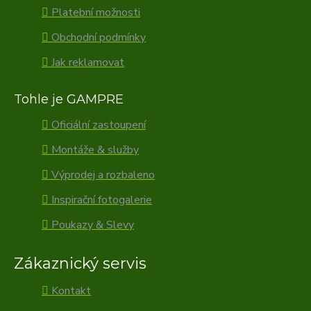
Platební možnosti
Obchodní podmínky
Jak reklamovat
Tohle je GAMPRE
Oficiální zastoupení
Montáže & služby
Výprodej a rozbaleno
Inspirační fotogalerie
Poukazy & Slevy
Zákaznický servis
Kontakt