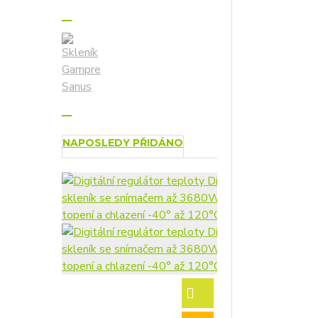
NAPOSLEDY PŘIDÁNO