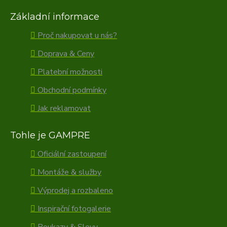
Základní informace
Proč nakupovat u nás?
Doprava & Ceny
Platební možnosti
Obchodní podmínky
Jak reklamovat
Tohle je GAMPRE
Oficiální zastoupení
Montáže & služby
Výprodej a rozbaleno
Inspirační fotogalerie