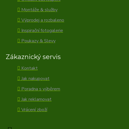
Montáže & služby
Výprodej a rozbaleno
Inspirační fotogalerie
Poukazy & Slevy
Zákaznický servis
Kontakt
Jak nakupovat
Poradna s výběrem
Jak reklamovat
Vrácení zboží