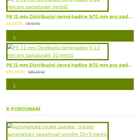
PE 12 mm Distribuční černá hadice 9/12 mm pro zavlažování, metráž
36,00 Kč
38,00 Kč
PE 12 mm Distribuční černá hadice 9/12 mm pro zavlažování, 20 metrů
680,00 Kč
880,00 Kč
K POROVNÁNÍ