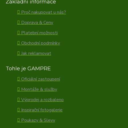
Základní informace
Proč nakupovat u nás?
Doprava & Ceny
Platební možnosti
Obchodní podmínky
Jak reklamovat
Tohle je GAMPRE
Oficiální zastoupení
Montáže & služby
Výprodej a rozbaleno
Inspirační fotogalerie
Poukazy & Slevy