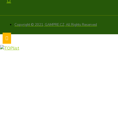
Copyright © 2021, GAMPRE.CZ, All Rights Reserved