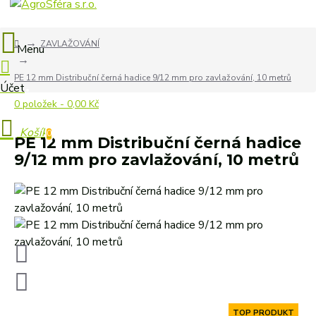
ZAVLAŽOVÁNÍ
PE 12 mm Distribuční černá hadice 9/12 mm pro zavlažování, 10 metrů
0 položek - 0,00 Kč
0
PE 12 mm Distribuční černá hadice
9/12 mm pro zavlažování, 10 metrů
TOP PRODUKT