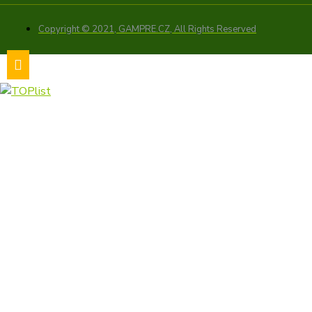
Copyright © 2021, GAMPRE.CZ, All Rights Reserved