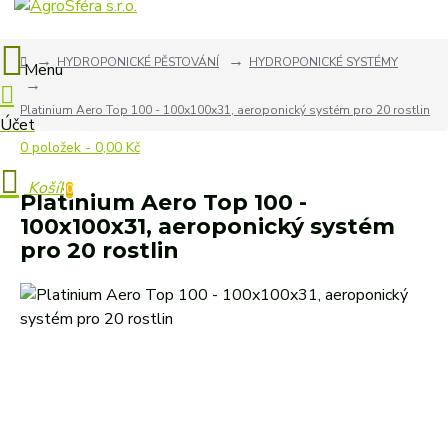
HYDROPONICKÉ PĚSTOVÁNÍ
HYDROPONICKÉ SYSTÉMY
Platinium Aero Top 100 - 100x100x31, aeroponický systém pro 20 rostlin
0 položek - 0,00 Kč
0
Platinium Aero Top 100 -
100x100x31, aeroponický systém
pro 20 rostlin