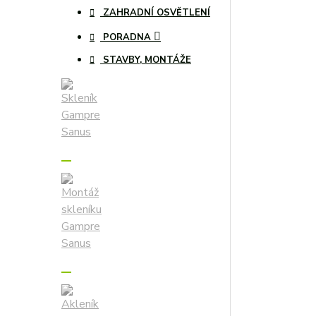
ZAHRADNÍ OSVĚTLENÍ
PORADNA
STAVBY, MONTÁŽE