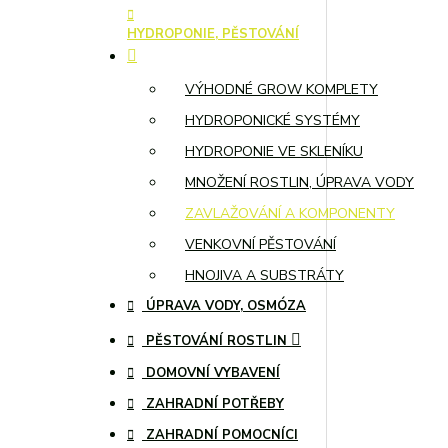
HYDROPONIE, PĚSTOVÁNÍ
VÝHODNÉ GROW KOMPLETY
HYDROPONICKÉ SYSTÉMY
HYDROPONIE VE SKLENÍKU
MNOŽENÍ ROSTLIN, ÚPRAVA VODY
ZAVLAŽOVÁNÍ A KOMPONENTY
VENKOVNÍ PĚSTOVÁNÍ
HNOJIVA A SUBSTRÁTY
ÚPRAVA VODY, OSMÓZA
PĚSTOVÁNÍ ROSTLIN
DOMOVNÍ VYBAVENÍ
ZAHRADNÍ POTŘEBY
ZAHRADNÍ POMOCNÍCI