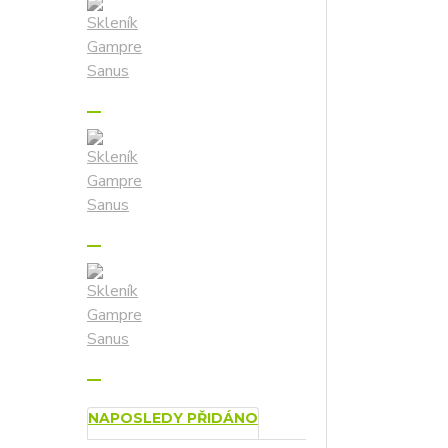
NAPOSLEDY PŘIDÁNO