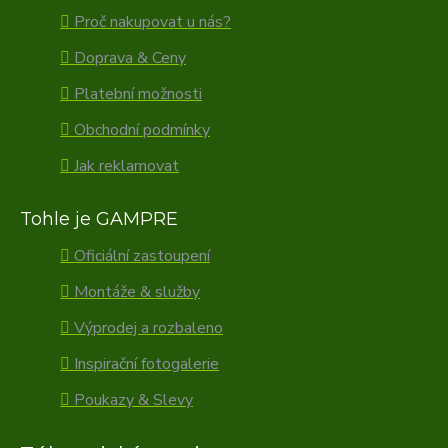
Proč nakupovat u nás?
Doprava & Ceny
Platební možnosti
Obchodní podmínky
Jak reklamovat
Tohle je GAMPRE
Oficiální zastoupení
Montáže & služby
Výprodej a rozbaleno
Inspirační fotogalerie
Poukazy & Slevy