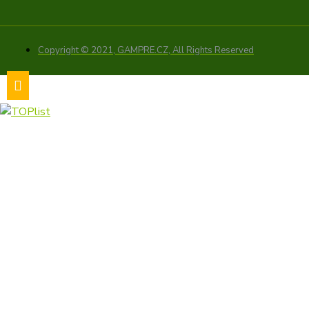
Copyright © 2021, GAMPRE.CZ, All Rights Reserved