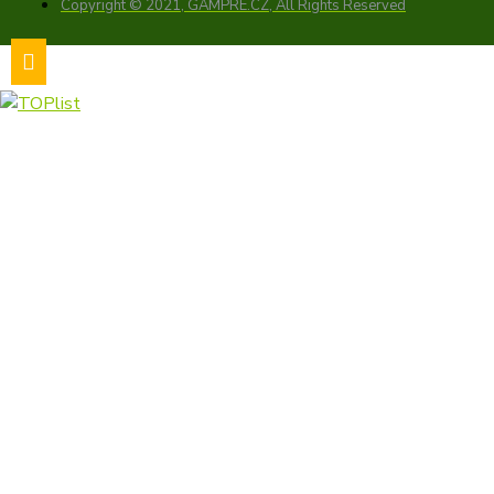
Copyright © 2021, GAMPRE.CZ, All Rights Reserved